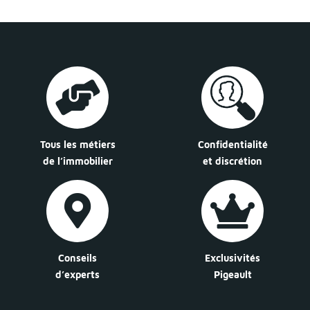
Tous les métiers
Confidentialité
de l’immobilier
et discrétion
Conseils
Exclusivités
d’experts
Pigeault