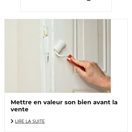
Mettre en valeur son bien avant la
vente
LIRE LA SUITE