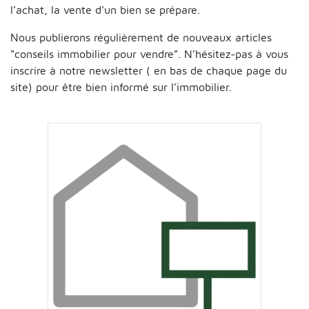
l’achat, la vente d’un bien se prépare.
Nous publierons régulièrement de nouveaux articles
“conseils immobilier pour vendre”. N’hésitez-pas à vous
inscrire à notre newsletter ( en bas de chaque page du
site) pour être bien informé sur l’immobilier.