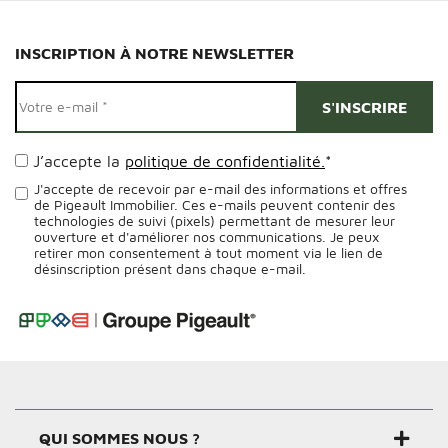
INSCRIPTION À NOTRE NEWSLETTER
J’accepte la
politique de confidentialité.
*
J'accepte de recevoir par e-mail des informations et offres
de Pigeault Immobilier. Ces e-mails peuvent contenir des
technologies de suivi (pixels) permettant de mesurer leur
ouverture et d'améliorer nos communications. Je peux
retirer mon consentement à tout moment via le lien de
désinscription présent dans chaque e-mail.
Alternative:
QUI SOMMES NOUS ?