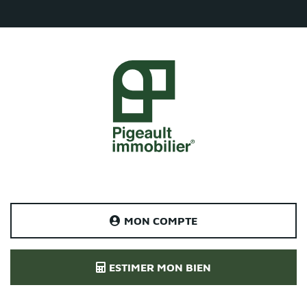
MON COMPTE
ESTIMER MON BIEN