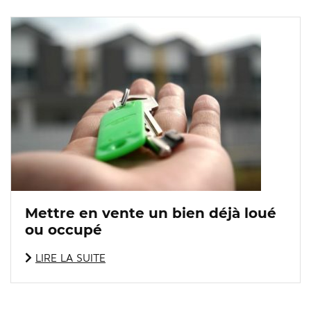
Mettre en vente un bien déjà loué
ou occupé
LIRE LA SUITE