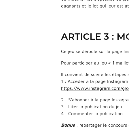
gagnants et le lot qui leur est at
ARTICLE 3 : 
Ce jeu se déroule sur la page In
Pour participer au jeu « 1 maillo
Il convient de suivre les étapes 
1 : Accéder à la page Instagram 
https://www.instagram.com/gro
2 : S’abonner à la page Instagr
3 : Liker la publication du jeu
4 : Commenter la publication
Bonus
: repartager le concours