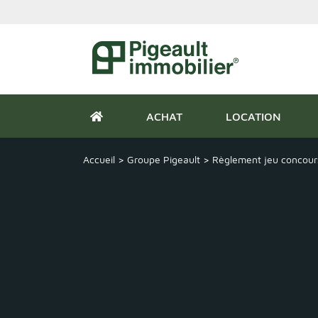
ACHAT
LOCATION
Accueil
>
Groupe Pigeault
>
Règlement jeu concour