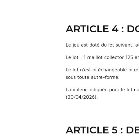
ARTICLE 4 : 
Le jeu est doté du lot suivant, a
Le lot : 1 maillot collector 125
Le lot n’est ni échangeable ni 
sous toute autre-forme.
La valeur indiquée pour le lot c
(30/04/2026).
ARTICLE 5 : 