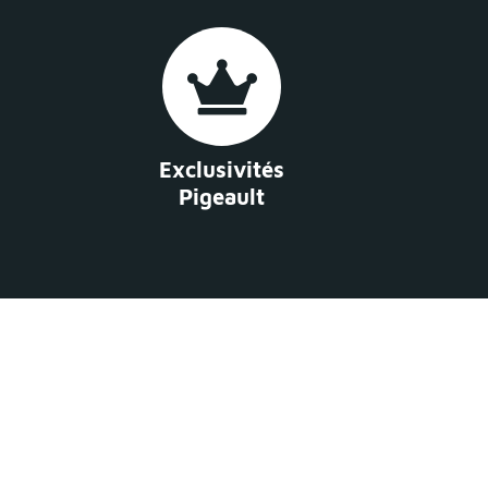
Exclusivités
Pigeault