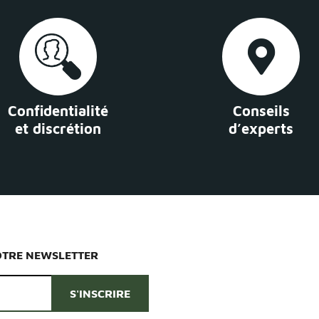
Confidentialité
Conseils
et discrétion
d’experts
OTRE NEWSLETTER