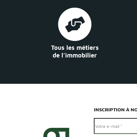
Tous les métiers
de l’immobilier
INSCRIPTION À N