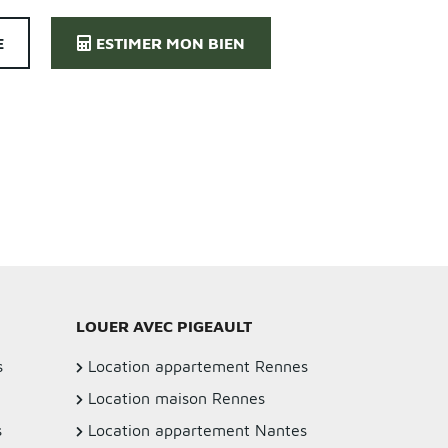
E
ESTIMER MON BIEN
LOUER AVEC PIGEAULT
s
Location appartement Rennes
Location maison Rennes
s
Location appartement Nantes