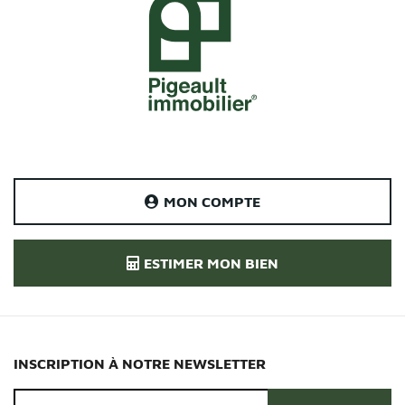
MON COMPTE
ESTIMER MON BIEN
INSCRIPTION À NOTRE NEWSLETTER