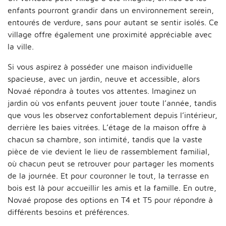
enfants pourront grandir dans un environnement serein,
entourés de verdure, sans pour autant se sentir isolés. Ce
village offre également une proximité appréciable avec
la ville.
Si vous aspirez à posséder une maison individuelle
spacieuse, avec un jardin, neuve et accessible, alors
Novaé répondra à toutes vos attentes. Imaginez un
jardin où vos enfants peuvent jouer toute l’année, tandis
que vous les observez confortablement depuis l’intérieur,
derrière les baies vitrées. L’étage de la maison offre à
chacun sa chambre, son intimité, tandis que la vaste
pièce de vie devient le lieu de rassemblement familial,
où chacun peut se retrouver pour partager les moments
de la journée. Et pour couronner le tout, la terrasse en
bois est là pour accueillir les amis et la famille. En outre,
Novaé propose des options en T4 et T5 pour répondre à
différents besoins et préférences.