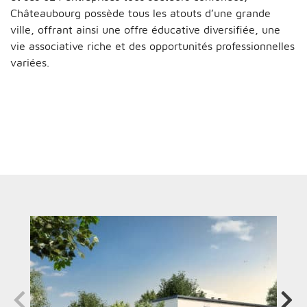
Châteaubourg possède tous les atouts d’une grande
ville, offrant ainsi une offre éducative diversifiée, une
vie associative riche et des opportunités professionnelles
variées.