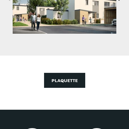
PLAQUETTE