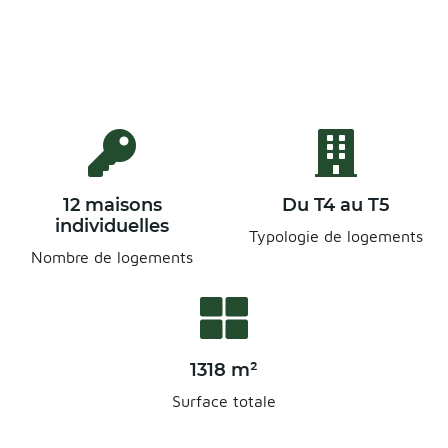
12 maisons
Du T4 au T5
individuelles
Typologie de logements
Nombre de logements
1318 m²
Surface totale