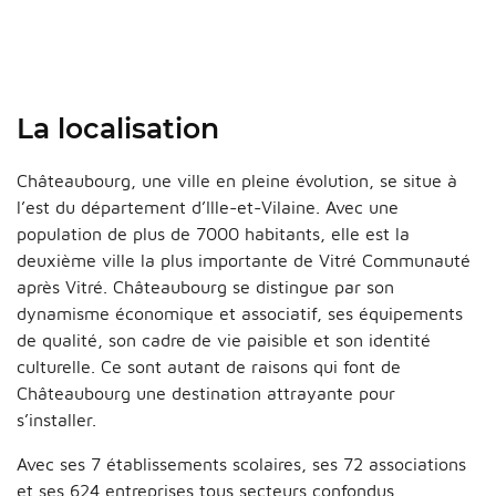
La localisation
Châteaubourg, une ville en pleine évolution, se situe à
l’est du département d’Ille-et-Vilaine. Avec une
population de plus de 7000 habitants, elle est la
deuxième ville la plus importante de Vitré Communauté
après Vitré. Châteaubourg se distingue par son
dynamisme économique et associatif, ses équipements
de qualité, son cadre de vie paisible et son identité
culturelle. Ce sont autant de raisons qui font de
Châteaubourg une destination attrayante pour
s’installer.
Avec ses 7 établissements scolaires, ses 72 associations
et ses 624 entreprises tous secteurs confondus,