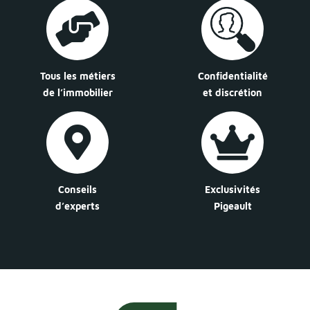
Tous les métiers
Confidentialité
de l’immobilier
et discrétion
Conseils
Exclusivités
d’experts
Pigeault