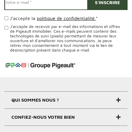
J’accepte la
politique de confidentialité.
*
J'accepte de recevoir par e-mail des informations et offres
de Pigeault Immobilier. Ces e-mails peuvent contenir des
technologies de suivi (pixels) permettant de mesurer leur
ouverture et d'améliorer nos communications. Je peux
retirer mon consentement à tout moment via le lien de
désinscription présent dans chaque e-mail.
Alternative:
QUI SOMMES NOUS ?
CONFIEZ-NOUS VOTRE BIEN
Groupe Pigeault