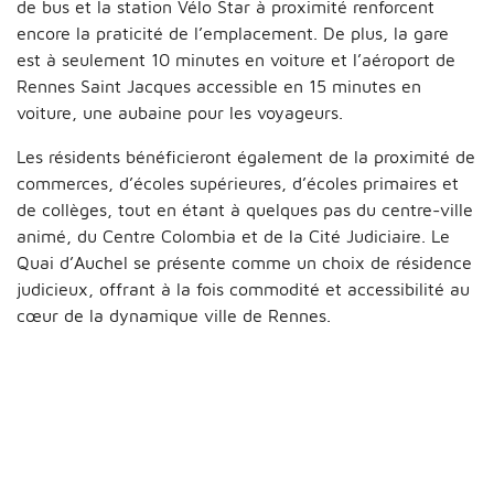
de bus et la station Vélo Star à proximité renforcent
encore la praticité de l’emplacement. De plus, la gare
est à seulement 10 minutes en voiture et l’aéroport de
Rennes Saint Jacques accessible en 15 minutes en
voiture, une aubaine pour les voyageurs.
Les résidents bénéficieront également de la proximité de
commerces, d’écoles supérieures, d’écoles primaires et
de collèges, tout en étant à quelques pas du centre-ville
animé, du Centre Colombia et de la Cité Judiciaire. Le
Quai d’Auchel se présente comme un choix de résidence
judicieux, offrant à la fois commodité et accessibilité au
cœur de la dynamique ville de Rennes.