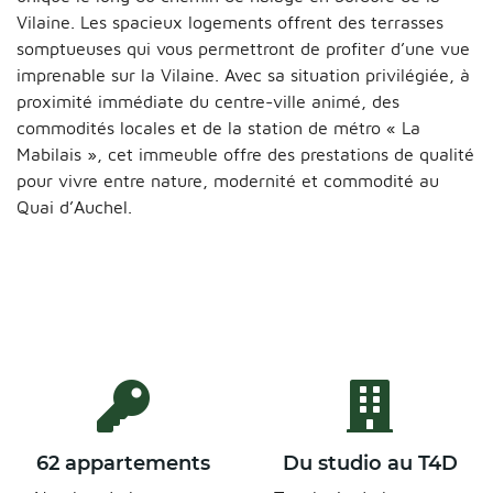
Vilaine. Les spacieux logements offrent des terrasses
somptueuses qui vous permettront de profiter d’une vue
imprenable sur la Vilaine. Avec sa situation privilégiée, à
proximité immédiate du centre-ville animé, des
commodités locales et de la station de métro « La
Mabilais », cet immeuble offre des prestations de qualité
pour vivre entre nature, modernité et commodité au
Quai d’Auchel.
62 appartements
Du studio au T4D