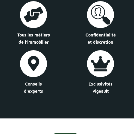
Tous les métiers
Confidentialité
de l’immobilier
et discrétion
Conseils
Exclusivités
d’experts
Pigeault