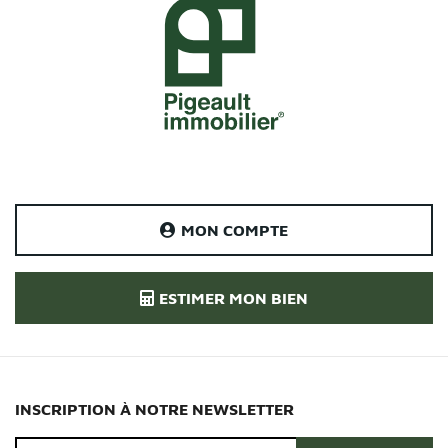
MON COMPTE
ESTIMER MON BIEN
INSCRIPTION À NOTRE NEWSLETTER