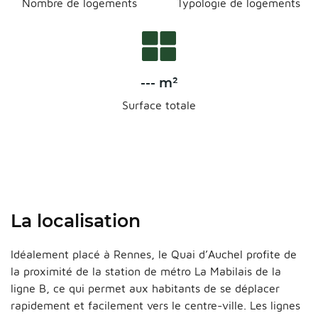
Nombre de logements
Typologie de logements
--- m²
Surface totale
La localisation
Idéalement placé à Rennes, le Quai d’Auchel profite de
la proximité de la station de métro La Mabilais de la
ligne B, ce qui permet aux habitants de se déplacer
rapidement et facilement vers le centre-ville. Les lignes