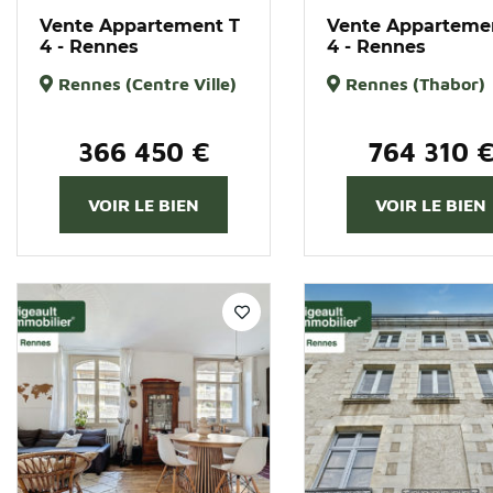
Vente Appartement T
Vente Apparteme
4 - Rennes
4 - Rennes
Rennes (Centre Ville)
Rennes (Thabor)
366 450 €
764 310 
VOIR LE BIEN
VOIR LE BIEN