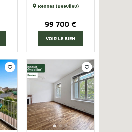
Rennes (Beaulieu)
€
99 700 €
VOIR LE BIEN