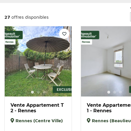
27
offres disponibles
Vente Appartement T
Vente Apparteme
2 - Rennes
1 - Rennes
Rennes (Centre Ville)
Rennes (Beaulieu