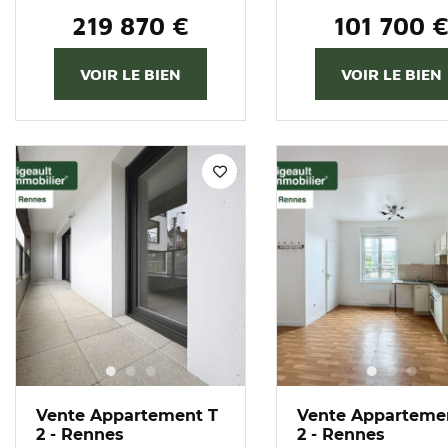
219 870 €
101 700 
VOIR LE BIEN
VOIR LE BIEN
Vente Appartement T
Vente Apparteme
2 - Rennes
2 - Rennes