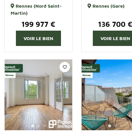
Rennes (Nord Saint-
Rennes (Gare)
Martin)
199 977 €
136 700 
VOIR LE BIEN
VOIR LE BIEN