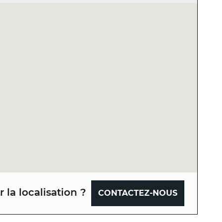
 la localisation ?
CONTACTEZ-NOUS