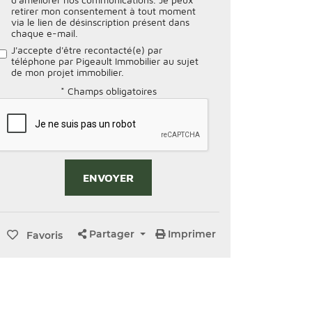
retirer mon consentement à tout moment
via le lien de désinscription présent dans
chaque e-mail.
J'accepte d'être recontacté(e) par
téléphone par Pigeault Immobilier au sujet
de mon projet immobilier.
* Champs obligatoires
Alternative:
Partager
Imprimer
Favoris