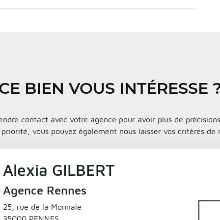
CE BIEN VOUS INTÉRESSE 
endre contact avec votre agence pour avoir plus de précisions 
priorité, vous pouvez également nous laisser vos critères de r
Alexia GILBERT
Agence Rennes
25, rue de la Monnaie
35000 RENNES