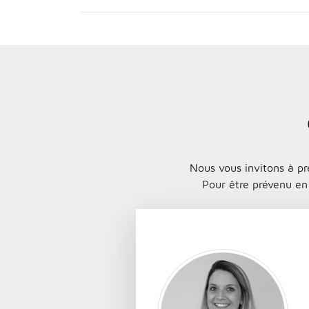
Nous vous invitons à pr
Pour être prévenu en 