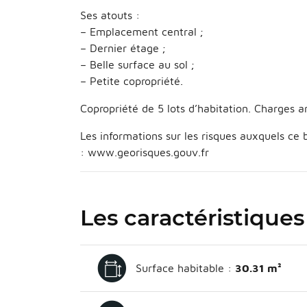
Ses atouts :
– Emplacement central ;
– Dernier étage ;
– Belle surface au sol ;
– Petite copropriété.
Copropriété de 5 lots d’habitation. Charges 
Les informations sur les risques auxquels ce 
: www.georisques.gouv.fr
Les caractéristiques
Surface habitable :
30.31 m²