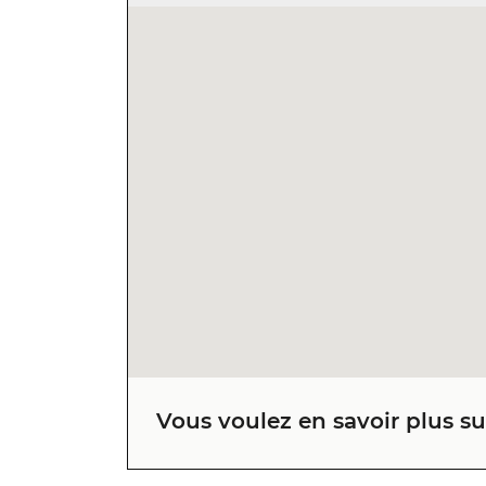
Vous voulez en savoir plus sur