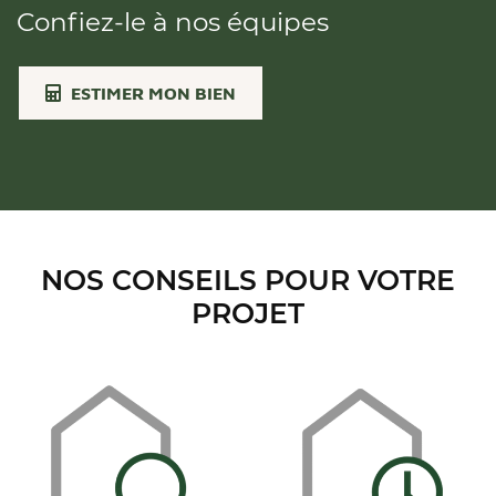
Confiez-le à nos équipes
ESTIMER MON BIEN
NOS CONSEILS POUR VOTRE
PROJET