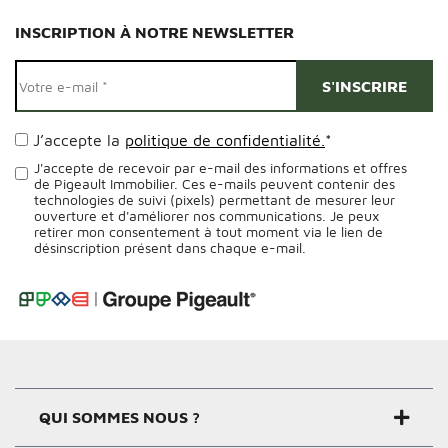
INSCRIPTION À NOTRE NEWSLETTER
J’accepte la
politique de confidentialité.
*
J'accepte de recevoir par e-mail des informations et offres
de Pigeault Immobilier. Ces e-mails peuvent contenir des
technologies de suivi (pixels) permettant de mesurer leur
ouverture et d'améliorer nos communications. Je peux
retirer mon consentement à tout moment via le lien de
désinscription présent dans chaque e-mail.
Alternative:
QUI SOMMES NOUS ?