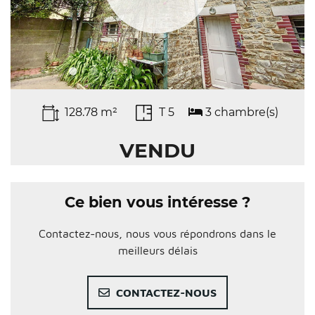
128.78 m²
T 5
3 chambre(s)
VENDU
Ce bien vous intéresse ?
Contactez-nous, nous vous répondrons dans le
meilleurs délais
CONTACTEZ-NOUS