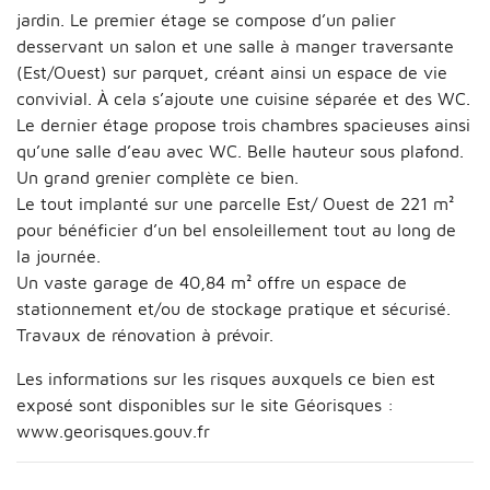
jardin. Le premier étage se compose d’un palier
desservant un salon et une salle à manger traversante
(Est/Ouest) sur parquet, créant ainsi un espace de vie
convivial. À cela s’ajoute une cuisine séparée et des WC.
Le dernier étage propose trois chambres spacieuses ainsi
qu’une salle d’eau avec WC. Belle hauteur sous plafond.
Un grand grenier complète ce bien.
Le tout implanté sur une parcelle Est/ Ouest de 221 m²
pour bénéficier d’un bel ensoleillement tout au long de
la journée.
Un vaste garage de 40,84 m² offre un espace de
stationnement et/ou de stockage pratique et sécurisé.
Travaux de rénovation à prévoir.
Les informations sur les risques auxquels ce bien est
exposé sont disponibles sur le site Géorisques :
www.georisques.gouv.fr