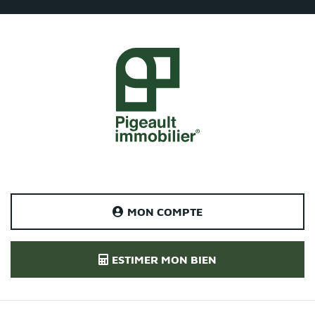
MON COMPTE
ESTIMER MON BIEN