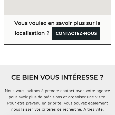
Vous voulez en savoir plus sur la
localisation ?
CONTACTEZ-NOUS
CE BIEN VOUS INTÉRESSE ?
Nous vous invitons à prendre contact avec votre agence
pour avoir plus de précisions et organiser une visite.
Pour être prévenu en priorité, vous pouvez également
nous laisser vos critères de recherche. A très vite.