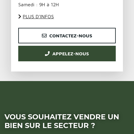
Samedi : 9H à 12H
PLUS D'INFOS
CONTACTEZ-NOUS
APPELEZ-NOUS
VOUS SOUHAITEZ VENDRE UN
BIEN SUR LE SECTEUR ?