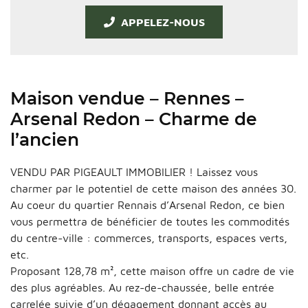
APPELEZ-NOUS
Maison vendue – Rennes –
Arsenal Redon – Charme de
l’ancien
VENDU PAR PIGEAULT IMMOBILIER ! Laissez vous
charmer par le potentiel de cette maison des années 30.
Au coeur du quartier Rennais d’Arsenal Redon, ce bien
vous permettra de bénéficier de toutes les commodités
du centre-ville : commerces, transports, espaces verts,
etc.
Proposant 128,78 m², cette maison offre un cadre de vie
des plus agréables. Au rez-de-chaussée, belle entrée
carrelée suivie d’un dégagement donnant accès au