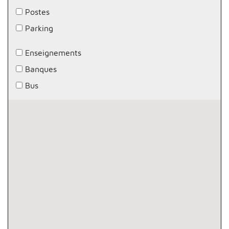
Postes
Parking
Enseignements
Banques
Bus