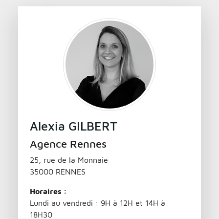
Alexia GILBERT
Agence Rennes
25, rue de la Monnaie
35000 RENNES
Horaires :
Lundi au vendredi : 9H à 12H et 14H à
18H30