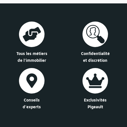
Tous les métiers
Confidentialité
de l’immobilier
et discrétion
Conseils
Exclusivités
d’experts
Pigeault