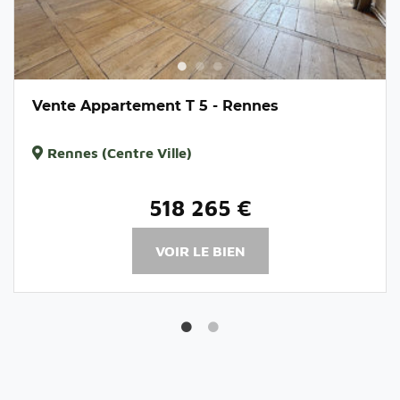
Vente Appartement T 5 - Rennes
Rennes (Centre Ville)
518 265 €
VOIR LE BIEN