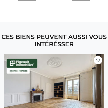
CES BIENS PEUVENT AUSSI VOUS
INTÉRÉSSER