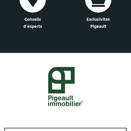
Conseils
Exclusivités
d’experts
Pigeault