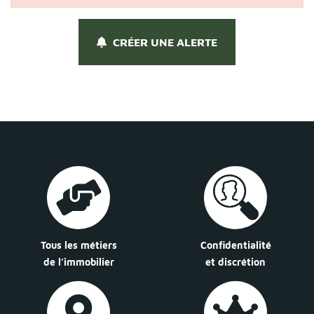
CRÉER UNE ALERTE
Tous les métiers
Confidentialité
de l’immobilier
et discrétion