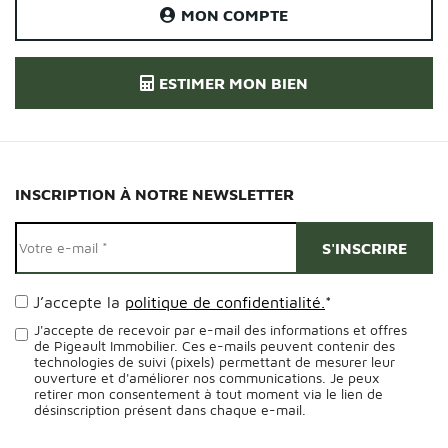
MON COMPTE
ESTIMER MON BIEN
INSCRIPTION À NOTRE NEWSLETTER
J’accepte la
politique de confidentialité.
*
J'accepte de recevoir par e-mail des informations et offres
de Pigeault Immobilier. Ces e-mails peuvent contenir des
technologies de suivi (pixels) permettant de mesurer leur
ouverture et d'améliorer nos communications. Je peux
retirer mon consentement à tout moment via le lien de
désinscription présent dans chaque e-mail.