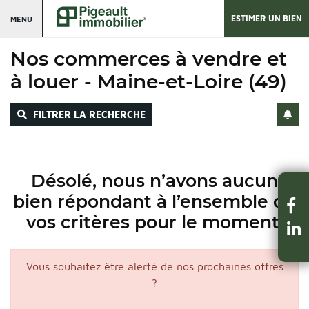
ESTIMER UN BIEN
MENU
Nos commerces à vendre et
à louer - Maine-et-Loire (49)
FILTRER LA RECHERCHE
Désolé, nous n’avons aucun
bien répondant à l’ensemble de
vos critères pour le moment.
Vous souhaitez être alerté de nos prochaines offres
?