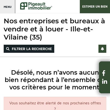
ESTIMER UN BIEN
MENU
Nos entreprises et bureaux à
vendre et à louer - Ille-et-
Vilaine (35)
FILTRER LA RECHERCHE
Désolé, nous n’avons aucun
bien répondant à l’ensemble de
vos critères pour le moment.
Vous souhaitez être alerté de nos prochaines offres
?