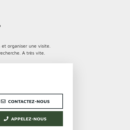
?
et organiser une visite.
echerche. A très vite.
CONTACTEZ-NOUS
APPELEZ-NOUS