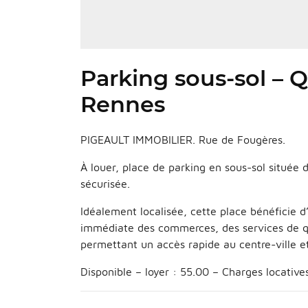
Parking sous-sol – Q
Rennes
PIGEAULT IMMOBILIER. Rue de Fougères.
À louer, place de parking en sous-sol située 
sécurisée.
Idéalement localisée, cette place bénéficie 
immédiate des commerces, des services de qu
permettant un accès rapide au centre-ville e
Disponible – loyer : 55.00 – Charges locatives