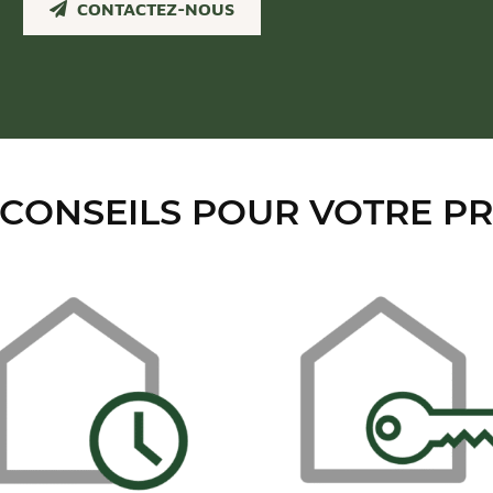
CONTACTEZ-NOUS
CONSEILS POUR VOTRE P