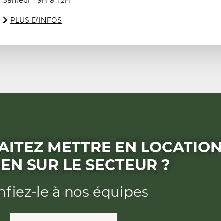
PLUS D'INFOS
AITEZ METTRE EN LOCATIO
IEN SUR LE SECTEUR ?
fiez-le à nos équipes