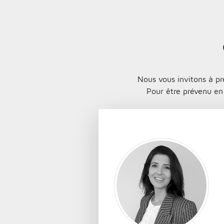
Nous vous invitons à pr
Pour être prévenu en 