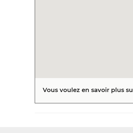
Vous voulez en savoir plus sur