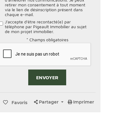
retirer mon consentement à tout moment
via le lien de désinscription présent dans
chaque e-mail.
J'accepte d'être recontacté(e) par
téléphone par Pigeault Immobilier au sujet
de mon projet immobilier.
* Champs obligatoires
Alternative:
Partager
Imprimer
Favoris