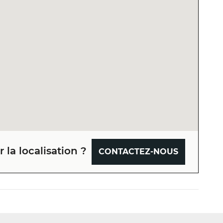
 la localisation ?
CONTACTEZ-NOUS