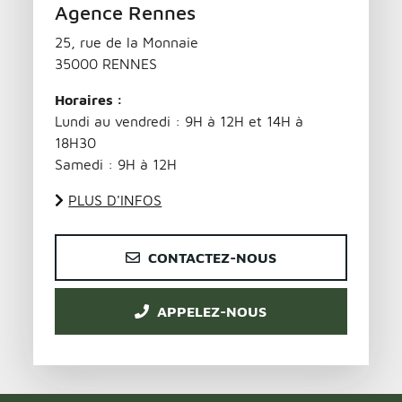
Agence Rennes
25, rue de la Monnaie
35000 RENNES
Horaires :
Lundi au vendredi : 9H à 12H et 14H à
18H30
Samedi : 9H à 12H
PLUS D'INFOS
CONTACTEZ-NOUS
APPELEZ-NOUS