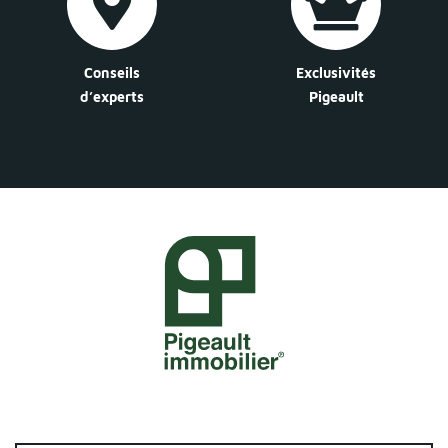
Conseils
Exclusivités
d’experts
Pigeault