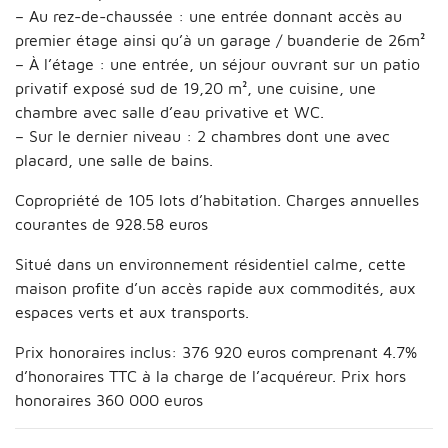
– Au rez-de-chaussée : une entrée donnant accès au
premier étage ainsi qu’à un garage / buanderie de 26m²
– À l’étage : une entrée, un séjour ouvrant sur un patio
privatif exposé sud de 19,20 m², une cuisine, une
chambre avec salle d’eau privative et WC.
– Sur le dernier niveau : 2 chambres dont une avec
placard, une salle de bains.
Copropriété de 105 lots d’habitation. Charges annuelles
courantes de 928.58 euros
Situé dans un environnement résidentiel calme, cette
maison profite d’un accès rapide aux commodités, aux
espaces verts et aux transports.
Prix honoraires inclus: 376 920 euros comprenant 4.7%
d’honoraires TTC à la charge de l’acquéreur. Prix hors
honoraires 360 000 euros