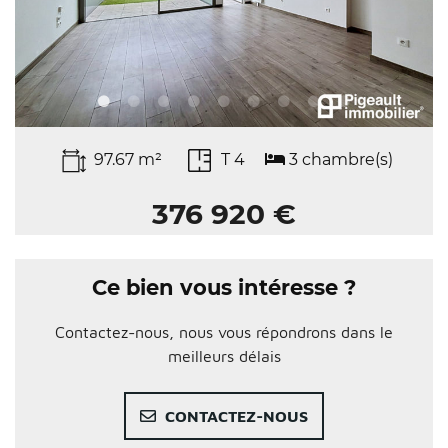
97.67 m²
T 4
3 chambre(s)
376 920 €
Ce bien vous intéresse ?
Contactez-nous, nous vous répondrons dans le
meilleurs délais
CONTACTEZ-NOUS