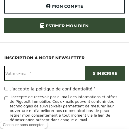
MON COMPTE
ESTIMER MON BIEN
INSCRIPTION À NOTRE NEWSLETTER
J’accepte la
politique de confidentialité.
*
J'accepte de recevoir par e-mail des informations et offres
de Pigeault Immobilier. Ces e-mails peuvent contenir des
technologies de suivi (pixels) permettant de mesurer leur
ouverture et d'améliorer nos communications. Je peux
retirer mon consentement à tout moment via le lien de
désinscription présent dans chaque e-mail.