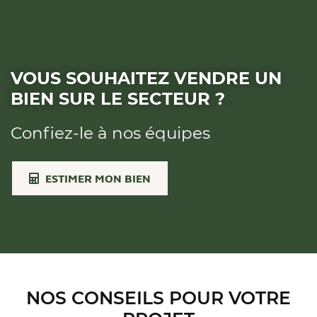
VOUS SOUHAITEZ VENDRE UN
BIEN SUR LE SECTEUR ?
Confiez-le à nos équipes
ESTIMER MON BIEN
NOS CONSEILS POUR VOTRE