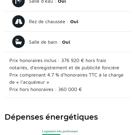
Salle d'eau :
Oui
Rez de chaussée :
Oui
Salle de bain :
Oui
Prix honoraires inclus :
376 920 €
hors frais
notariés, d’enregistrement et de publicité foncière
Prix comprenant 4.7 % d’honoraires TTC à la charge
de « l’acquéreur »
Prix hors honoraires : 360 000 €
Dépenses énergétiques
Logement très performant