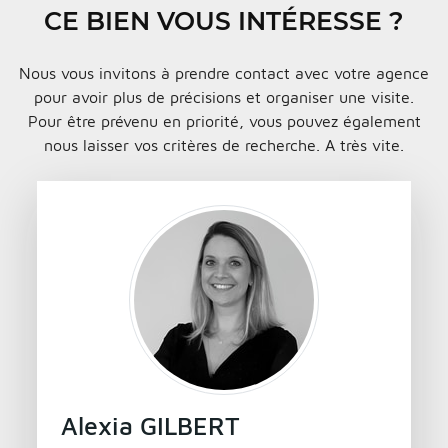
CE BIEN VOUS INTÉRESSE ?
Nous vous invitons à prendre contact avec votre agence
pour avoir plus de précisions et organiser une visite.
Pour être prévenu en priorité, vous pouvez également
nous laisser vos critères de recherche. A très vite.
Alexia GILBERT