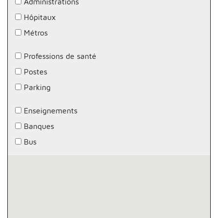
Administrations
Hôpitaux
Métros
Professions de santé
Postes
Parking
Enseignements
Banques
Bus