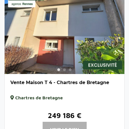
Vente Maison T 4 - Chartres de Bretagne
Chartres de Bretagne
249 186 €