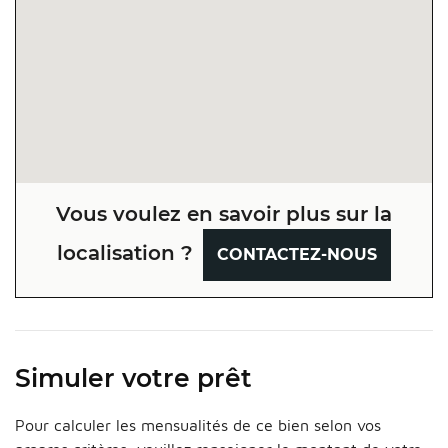
Vous voulez en savoir plus sur la
localisation ?
CONTACTEZ-NOUS
Simuler votre prêt
Pour calculer les mensualités de ce bien selon vos