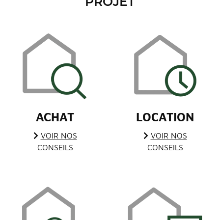
PROJET
ACHAT
LOCATION
VOIR NOS
VOIR NOS
CONSEILS
CONSEILS