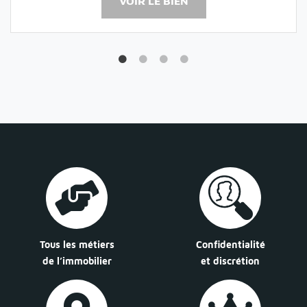
VOIR LE BIEN
Tous les métiers
Confidentialité
de l’immobilier
et discrétion