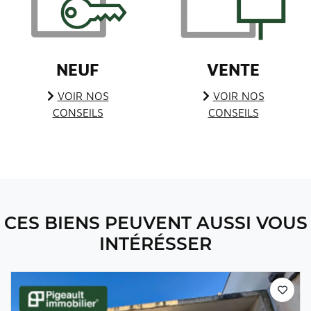
NEUF
VENTE
VOIR NOS
VOIR NOS
CONSEILS
CONSEILS
CES BIENS PEUVENT AUSSI VOUS
INTÉRÉSSER