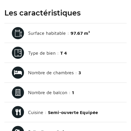
Les caractéristiques
Surface habitable :
97.67 m²
Type de bien :
T 4
Nombre de chambres :
3
Nombre de balcon :
1
Cuisine :
Semi-ouverte Equipée