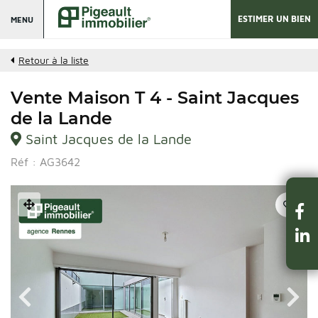
ESTIMER UN BIEN
MENU
Retour à la liste
Vente Maison T 4 - Saint Jacques
de la Lande
Saint Jacques de la Lande
Réf : AG3642